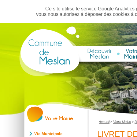
Ce site utilise le service Google Analytics 
vous nous autorisez à déposer des cookies à 
Accueil
>
Votre Mairie
>
D
LIVRET D
Vie Municipale