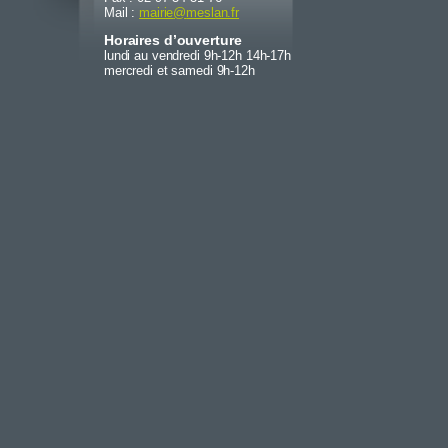
Mail :
mairie
@
meslan.fr
Horaires d’ouverture
lundi au vendredi 9h-12h 14h-17h
mercredi et samedi 9h-12h