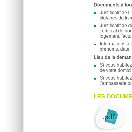
Documents à fou
Justificatif de 
titulaires du livr
Justificatif de d
certificat de no
logement, factu
Informations à f
prénoms, date, 
Lieu de la dema
Si vous habitez
de votre domici
Si vous habitez
l’ambassade ou
LES DOCUME