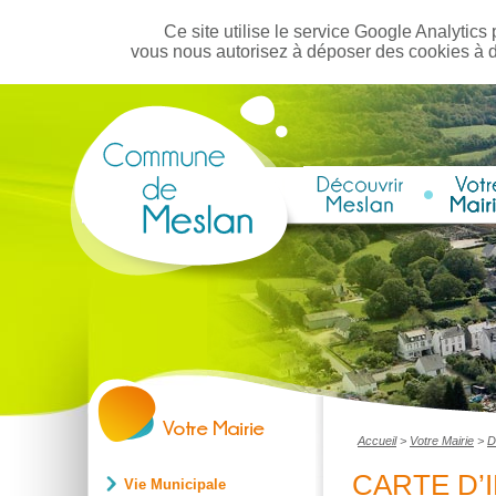
Ce site utilise le service Google Analytics 
vous nous autorisez à déposer des cookies à 
Accueil
>
Votre Mairie
>
D
CARTE D’
Vie Municipale