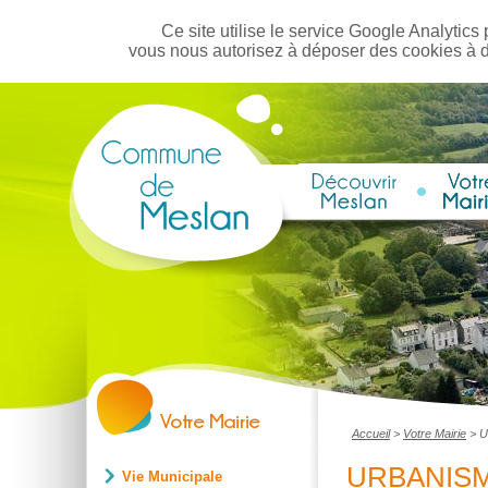
Ce site utilise le service Google Analytics 
vous nous autorisez à déposer des cookies à 
Accueil
>
Votre Mairie
>
U
URBANIS
Vie Municipale