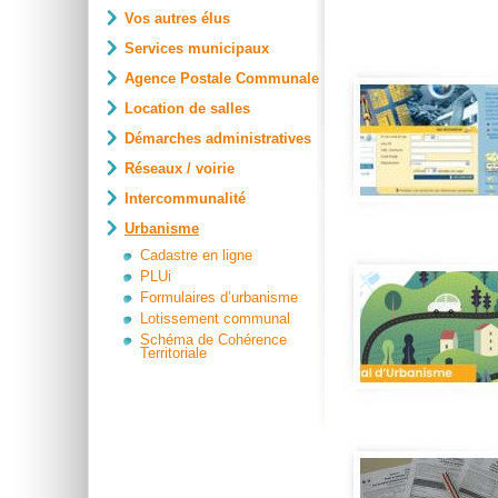
Vos autres élus
Services municipaux
Agence Postale Communale
Location de salles
Démarches administratives
Réseaux / voirie
Intercommunalité
Urbanisme
Cadastre en ligne
PLUi
Formulaires d’urbanisme
Lotissement communal
Schéma de Cohérence
Territoriale