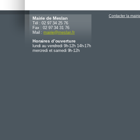
Contacter la mairi
Mairie de Meslan
Tél : 02 97 34 25 76
Fax : 02 97 34 31 76
Mail :
mairie
@
meslan.fr
Horaires d’ouverture
lundi au vendredi 9h-12h 14h-17h
mercredi et samedi 9h-12h