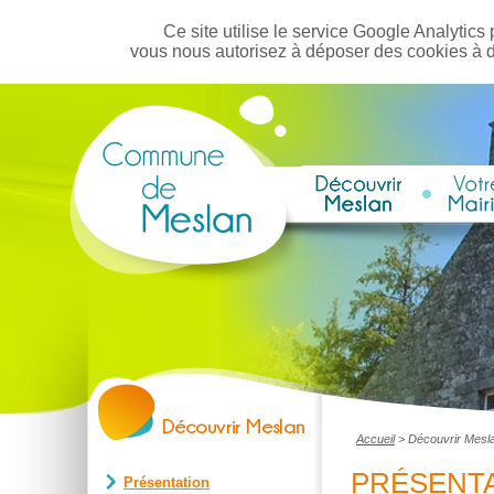
Ce site utilise le service Google Analytics 
vous nous autorisez à déposer des cookies à 
Accueil
>
Découvrir Mesl
PRÉSENT
Présentation