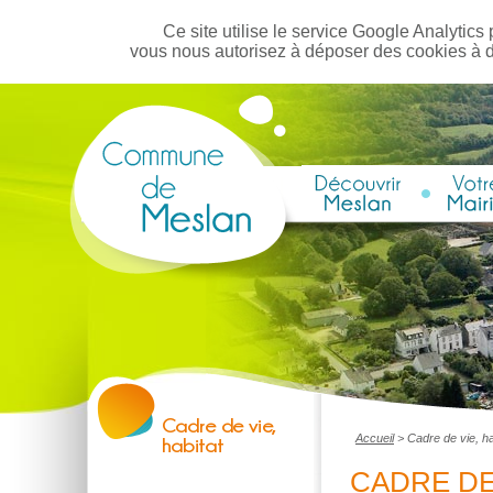
Ce site utilise le service Google Analytics 
vous nous autorisez à déposer des cookies à 
Accueil
>
Cadre de vie, ha
CADRE DE 