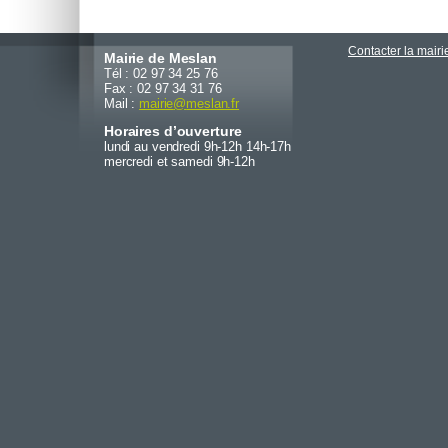
Contacter la mairi
Mairie de Meslan
Tél : 02 97 34 25 76
Fax : 02 97 34 31 76
Mail :
mairie
@
meslan.fr
Horaires d’ouverture
lundi au vendredi 9h-12h 14h-17h
mercredi et samedi 9h-12h