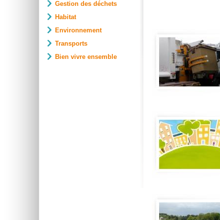
Gestion des déchets
Habitat
Environnement
Transports
Bien vivre ensemble