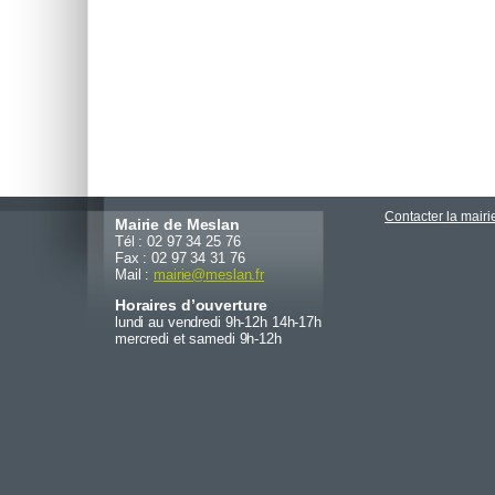
Contacter la mairi
Mairie de Meslan
Tél : 02 97 34 25 76
Fax : 02 97 34 31 76
Mail :
mairie
@
meslan.fr
Horaires d’ouverture
lundi au vendredi 9h-12h 14h-17h
mercredi et samedi 9h-12h