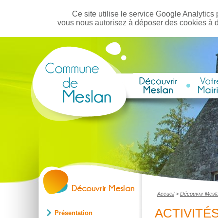
Ce site utilise le service Google Analytics 
vous nous autorisez à déposer des cookies à 
Accueil
>
Découvrir Mesl
ACTIVITÉ
Présentation