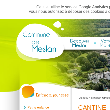
Ce site utilise le service Google Analytics 
vous nous autorisez à déposer des cookies à 
Accueil
>
Enfance, jeune
CANTINE
Petite enfance