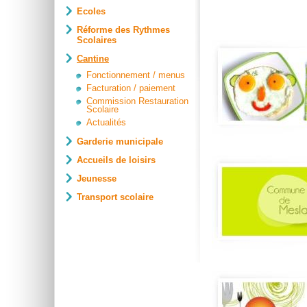
Ecoles
Réforme des Rythmes
Scolaires
Cantine
Fonctionnement / menus
Facturation / paiement
Commission Restauration
Scolaire
Actualités
Garderie municipale
Accueils de loisirs
Jeunesse
Transport scolaire