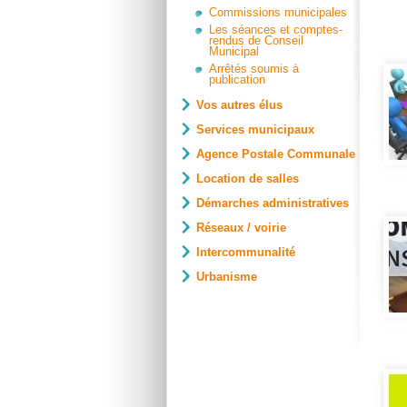
Commissions municipales
Les séances et comptes-
rendus de Conseil
Municipal
Arrêtés soumis à
publication
Vos autres élus
Services municipaux
Agence Postale Communale
Location de salles
Démarches administratives
Réseaux / voirie
Intercommunalité
Urbanisme