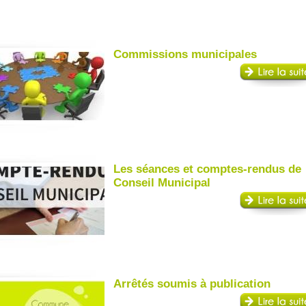
Commissions municipales
Les séances et comptes-rendus de
Conseil Municipal
Arrêtés soumis à publication