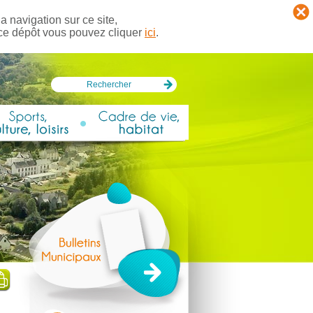
a navigation sur ce site,
 ce dépôt vous pouvez cliquer
ici
.