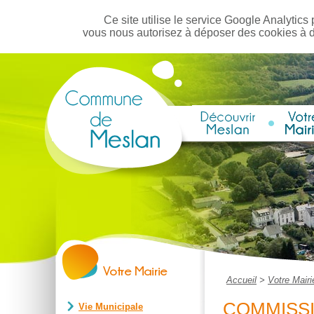
Ce site utilise le service Google Analytics 
vous nous autorisez à déposer des cookies à 
Accueil
>
Votre Mairi
COMMISSI
Vie Municipale