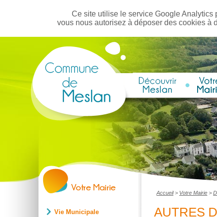
Ce site utilise le service Google Analytics 
vous nous autorisez à déposer des cookies à 
Accueil
>
Votre Mairie
>
D
AUTRES 
Vie Municipale