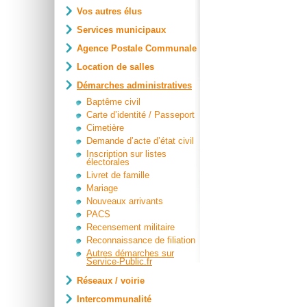
Vos autres élus
Services municipaux
Agence Postale Communale
Location de salles
Démarches administratives
Baptême civil
Carte d’identité / Passeport
Cimetière
Demande d’acte d’état civil
Inscription sur listes
électorales
Livret de famille
Mariage
Nouveaux arrivants
PACS
Recensement militaire
Reconnaissance de filiation
Autres démarches sur
Service-Public.fr
Réseaux / voirie
Intercommunalité