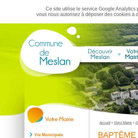
Ce site utilise le service Google Analytics 
vous nous autorisez à déposer des cookies à 
Accueil
>
Votre Mairie
>
D
BAPTÊME 
Vie Municipale