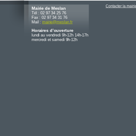
Contacter la mairi
Mairie de Meslan
Tél : 02 97 34 25 76
Fax : 02 97 34 31 76
Mail :
mairie
@
meslan.fr
Horaires d’ouverture
lundi au vendredi 9h-12h 14h-17h
mercredi et samedi 9h-12h