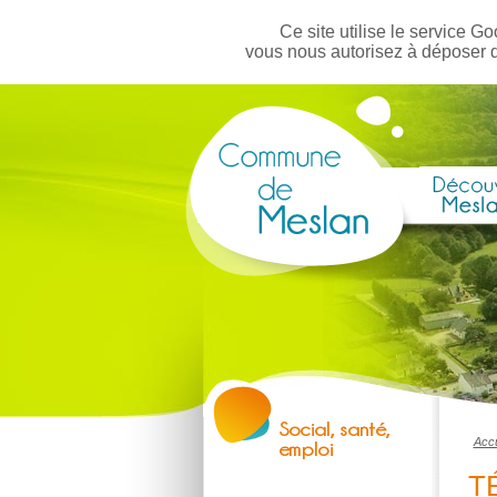
Ce site utilise le service Go
vous nous autorisez à déposer 
Accu
T