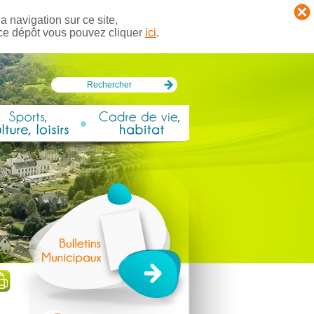
a navigation sur ce site,
 ce dépôt vous pouvez cliquer
ici
.