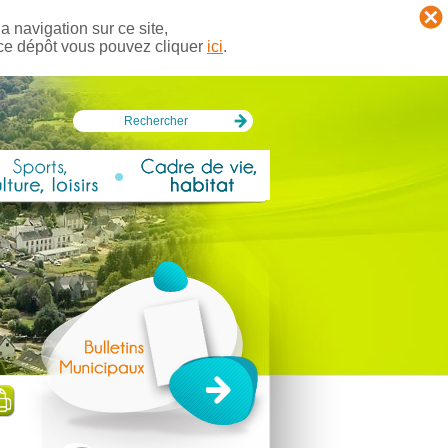
a navigation sur ce site,
 ce dépôt vous pouvez cliquer
ici
.