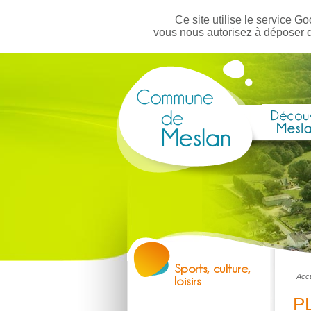
Ce site utilise le service Go
vous nous autorisez à déposer 
Accu
P