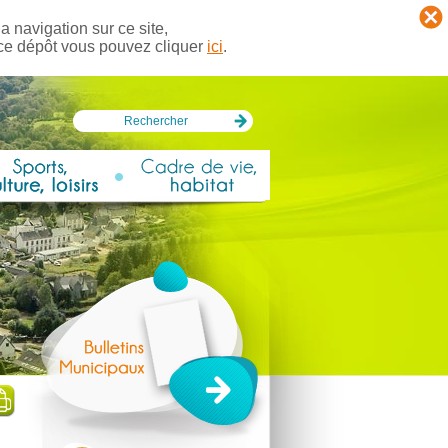
a navigation sur ce site,
 ce dépôt vous pouvez cliquer
ici
.