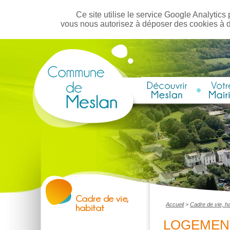
Ce site utilise le service Google Analytics 
vous nous autorisez à déposer des cookies à 
Accueil
>
Cadre de vie, ha
LOGEMEN