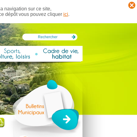
a navigation sur ce site,
 ce dépôt vous pouvez cliquer
ici
.