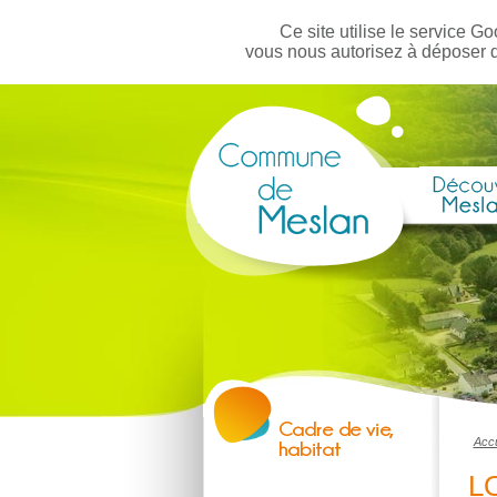
Ce site utilise le service Go
vous nous autorisez à déposer 
Accu
L