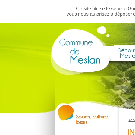
Ce site utilise le service Go
vous nous autorisez à déposer 
Accu
I