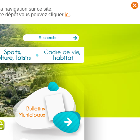
a navigation sur ce site,
 ce dépôt vous pouvez cliquer
ici
.