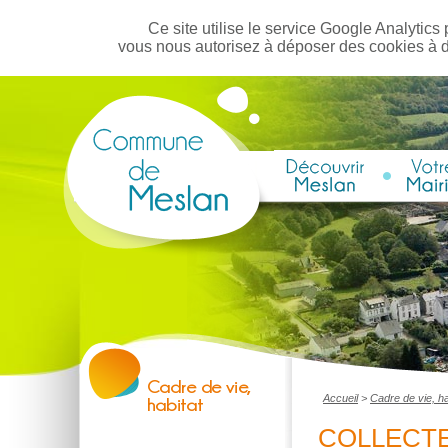
Ce site utilise le service Google Analytics 
vous nous autorisez à déposer des cookies à 
Accueil
>
Cadre de vie, ha
COLLECTE