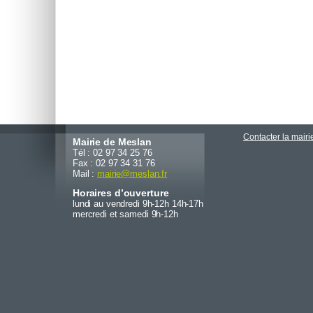
Contacter la mairi
Mairie de Meslan
Tél : 02 97 34 25 76
Fax : 02 97 34 31 76
Mail :
mairie
@
meslan.fr
Horaires d’ouverture
lundi au vendredi 9h-12h 14h-17h
mercredi et samedi 9h-12h