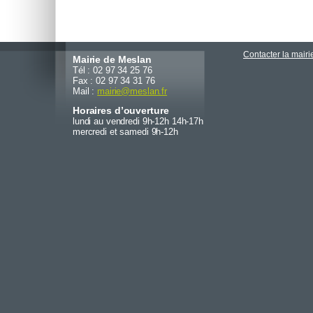
Contacter la mairi
Mairie de Meslan
Tél : 02 97 34 25 76
Fax : 02 97 34 31 76
Mail :
mairie
@
meslan.fr
Horaires d’ouverture
lundi au vendredi 9h-12h 14h-17h
mercredi et samedi 9h-12h