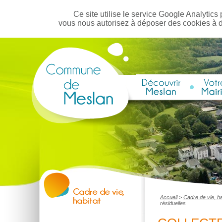
Ce site utilise le service Google Analytics 
vous nous autorisez à déposer des cookies à 
Accueil
>
Cadre de vie, ha
résiduelles