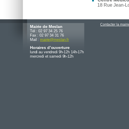
18 Rue Jean-L
Contacter la mairi
Mairie de Meslan
Tél : 02 97 34 25 76
Fax : 02 97 34 31 76
Mail :
mairie
@
meslan.fr
Horaires d’ouverture
lundi au vendredi 9h-12h 14h-17h
mercredi et samedi 9h-12h