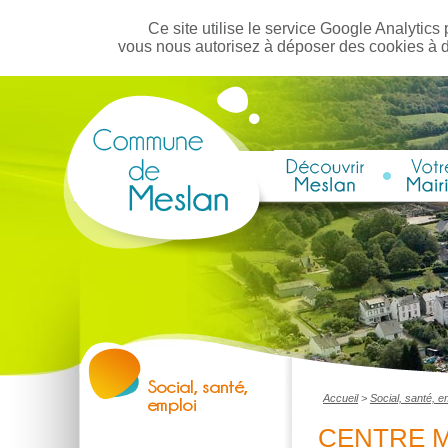
Ce site utilise le service Google Analytics 
vous nous autorisez à déposer des cookies à 
Accueil
>
Social, santé, e
CENTRE M