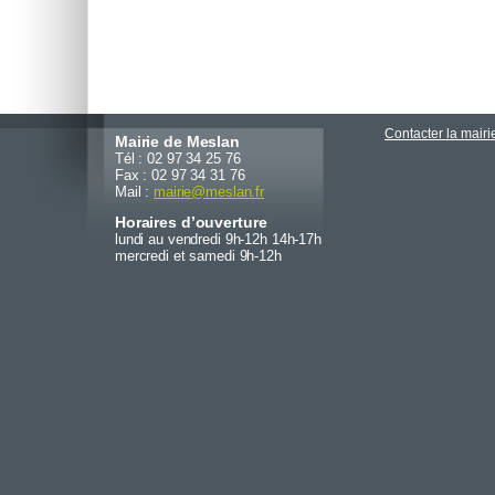
Contacter la mairi
Mairie de Meslan
Tél : 02 97 34 25 76
Fax : 02 97 34 31 76
Mail :
mairie
@
meslan.fr
Horaires d’ouverture
lundi au vendredi 9h-12h 14h-17h
mercredi et samedi 9h-12h