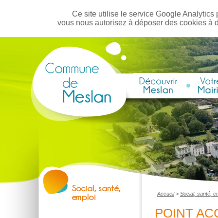
Ce site utilise le service Google Analytics 
vous nous autorisez à déposer des cookies à 
Accueil
>
Social, santé, e
POINT AC