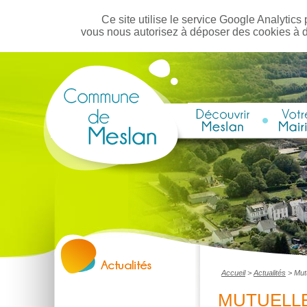
Ce site utilise le service Google Analytics 
vous nous autorisez à déposer des cookies à 
Accueil
>
Actualités
>
Mut
MUTUELL