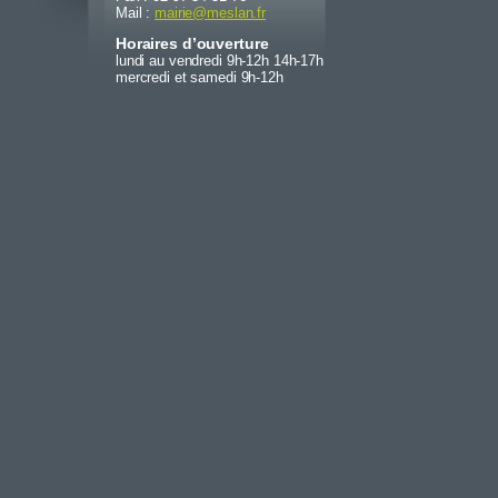
Mail :
mairie
@
meslan.fr
Horaires d’ouverture
lundi au vendredi 9h-12h 14h-17h
mercredi et samedi 9h-12h