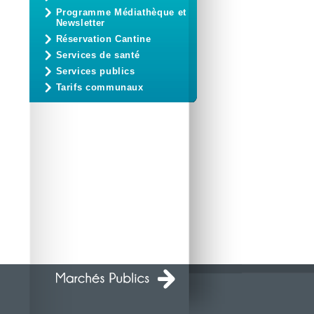
Programme Médiathèque et
Newsletter
Réservation Cantine
Services de santé
Services publics
Tarifs communaux