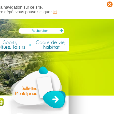
a navigation sur ce site,
 ce dépôt vous pouvez cliquer
ici
.