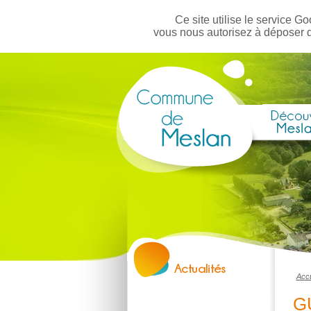
Ce site utilise le service Go
vous nous autorisez à déposer 
Accu
G