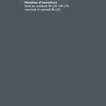
Horaires d’ouverture
lundi au vendredi 9h-12h 14h-17h
mercredi et samedi 9h-12h