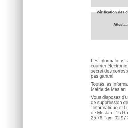
Vérification des 
Attestat
Les informations s
courrier électroni
secret des corresp
pas garanti.
Toutes les informa
Mairie de Meslan
Vous disposez d'un 
de suppression des
"Informatique et Li
de Meslan - 15 R
25 76 Fax : 02 97