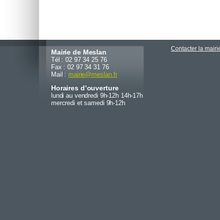
Contacter la mairi
Mairie de Meslan
Tél : 02 97 34 25 76
Fax : 02 97 34 31 76
Mail :
mairie
@
meslan.fr
Horaires d’ouverture
lundi au vendredi 9h-12h 14h-17h
mercredi et samedi 9h-12h