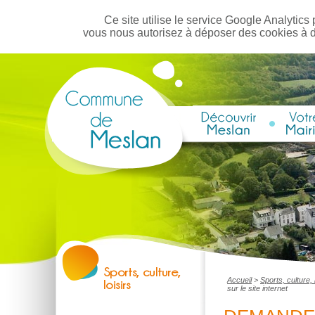
Ce site utilise le service Google Analytics 
vous nous autorisez à déposer des cookies à 
Accueil
>
Sports, culture, 
sur le site internet