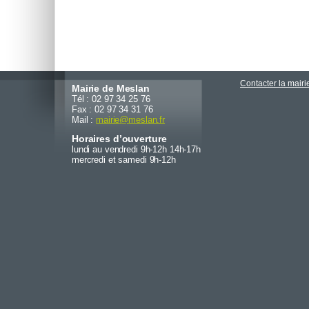
Contacter la mairi
Mairie de Meslan
Tél : 02 97 34 25 76
Fax : 02 97 34 31 76
Mail :
mairie
@
meslan.fr
Horaires d’ouverture
lundi au vendredi 9h-12h 14h-17h
mercredi et samedi 9h-12h