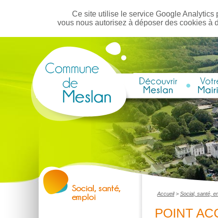
Ce site utilise le service Google Analytics 
vous nous autorisez à déposer des cookies à 
Accueil
>
Social, santé, e
POINT AC