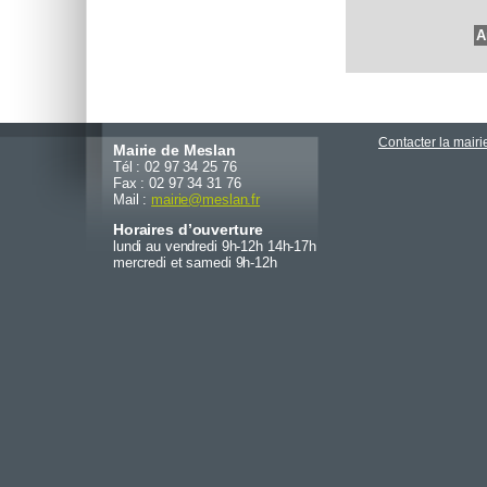
Contacter la mairi
Mairie de Meslan
Tél : 02 97 34 25 76
Fax : 02 97 34 31 76
Mail :
mairie
@
meslan.fr
Horaires d’ouverture
lundi au vendredi 9h-12h 14h-17h
mercredi et samedi 9h-12h