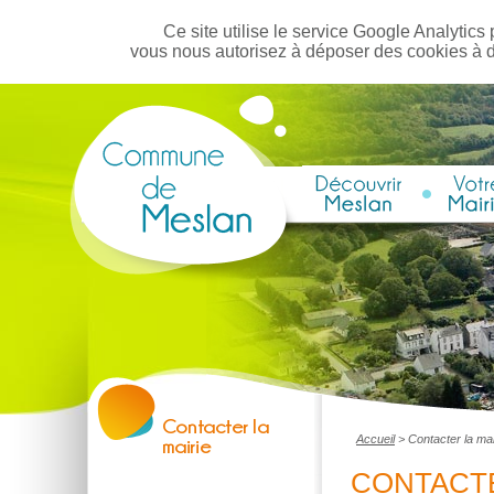
Ce site utilise le service Google Analytics 
vous nous autorisez à déposer des cookies à 
Accueil
>
Contacter la mai
CONTACTE