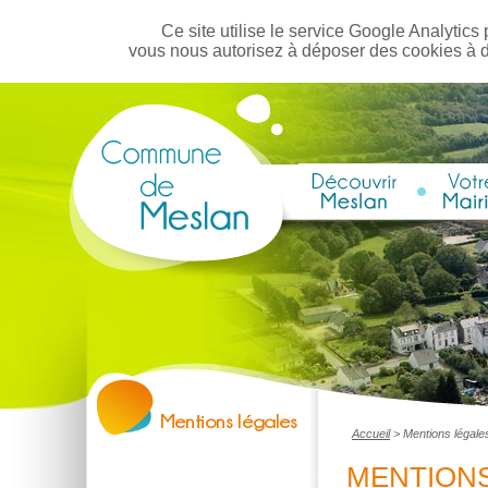
Ce site utilise le service Google Analytics 
vous nous autorisez à déposer des cookies à 
Accueil
>
Mentions légale
MENTIONS