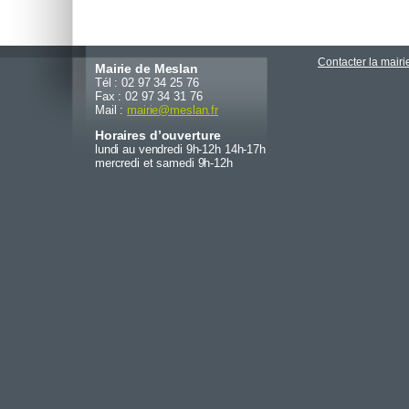
Contacter la mairi
Mairie de Meslan
Tél : 02 97 34 25 76
Fax : 02 97 34 31 76
Mail :
mairie
@
meslan.fr
Horaires d’ouverture
lundi au vendredi 9h-12h 14h-17h
mercredi et samedi 9h-12h