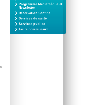
Programme Médiathèque et
Newsletter
Réservation Cantine
Services de santé
Services publics
Tarifs communaux
as