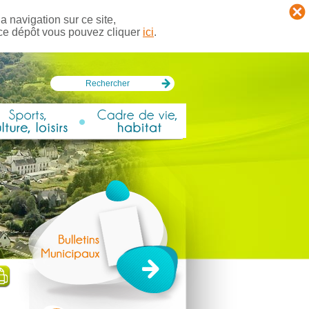
a navigation sur ce site,
 ce dépôt vous pouvez cliquer
ici
.