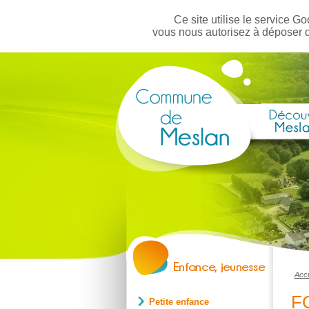
Ce site utilise le service Go
vous nous autorisez à déposer 
Accu
F
Petite enfance