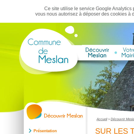
Ce site utilise le service Google Analytics 
vous nous autorisez à déposer des cookies à 
Accueil
>
Découvrir Mesl
SUR LES 
Présentation