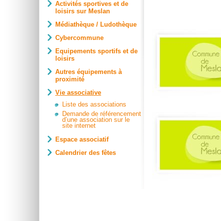
Activités sportives et de
loisirs sur Meslan
Médiathèque / Ludothèque
Cybercommune
Equipements sportifs et de
loisirs
Autres équipements à
proximité
Vie associative
Liste des associations
Demande de référencement
d’une association sur le
site internet
Espace associatif
Calendrier des fêtes