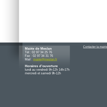
Contacter la mairi
Mairie de Meslan
Tél : 02 97 34 25 76
Fax : 02 97 34 31 76
Mail :
mairie
@
meslan.fr
Horaires d’ouverture
lundi au vendredi 9h-12h 14h-17h
mercredi et samedi 9h-12h