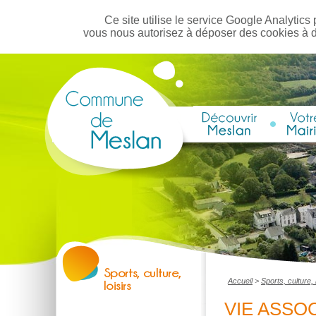
Ce site utilise le service Google Analytics 
vous nous autorisez à déposer des cookies à 
Accueil
>
Sports, culture, 
VIE ASSOC